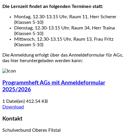
Die Lernzeit findet an folgenden Terminen statt:
Montag, 12.30-13.15 Uhr, Raum 11, Herr Scherer
(Klassen 5-10)
Dienstag, 12.30-13.15 Uhr, Raum 34, Herr Traina
(Klassen 5-10)
Mittwoch, 12.30-13.15 Uhr, Raum 13, Frau Fritz
(Klassen 5-10)
Die Anmeldung erfolgt über das Anmeldeformular für AGs,
das hier heruntergeladen werden kann:
Programmheft AGs mit Anmeldeformular
2025/2026
1 Datei(en)
412.54 KB
Download
Kontakt
Schulverbund Oberes Filstal