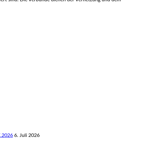
7.2026
6. Juli 2026