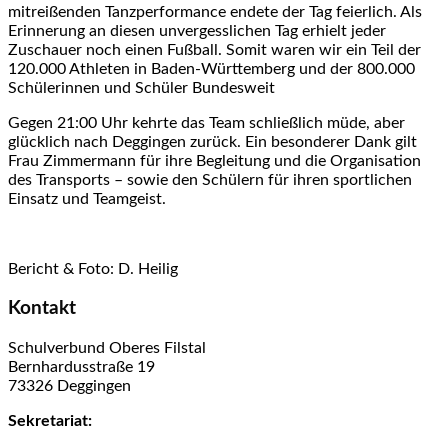
mitreißenden Tanzperformance endete der Tag feierlich. Als
Erinnerung an diesen unvergesslichen Tag erhielt jeder
Zuschauer noch einen Fußball. Somit waren wir ein Teil der
120.000 Athleten in Baden-Württemberg und der 800.000
Schülerinnen und Schüler Bundesweit
Gegen 21:00 Uhr kehrte das Team schließlich müde, aber
glücklich nach Deggingen zurück. Ein besonderer Dank gilt
Frau Zimmermann für ihre Begleitung und die Organisation
des Transports – sowie den Schülern für ihren sportlichen
Einsatz und Teamgeist.
Bericht & Foto: D. Heilig
Kontakt
Schulverbund Oberes Filstal
Bernhardusstraße 19
73326 Deggingen
Sekretariat: